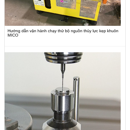
Hướng dẫn vận hành chạy thử bộ nguồn thủy lực kẹp khuôn
MICO