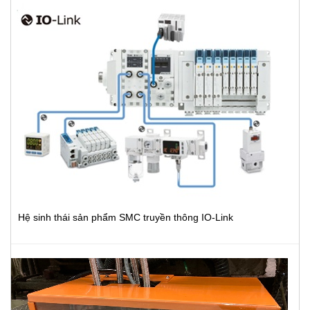
Hệ sinh thái sản phẩm SMC truyền thông IO-Link