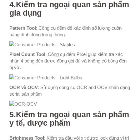
4.Kiểm tra ngoại quan sản phẩm
gia dụng
Pattern Tool
: Công cụ đếm để xác định số lượng cuộn
băng dính đóng trong thùng.
Pixel Count Tool
: Công cụ đếm Pixel giúp kiểm tra xác
nhận 4 bóng đèn được đóng gói đủ và không có bóng đèn
bị vỡ.
OCR và OCV
: Sử dụng công cụ OCR and OCV nhận dạng
serial sản phẩm
5.Kiểm tra ngoại quan sản phẩm
y tế, dược phẩm
Brightness Tool
: Kiểm tra đầu vòi xịt được lock đúng vị trí