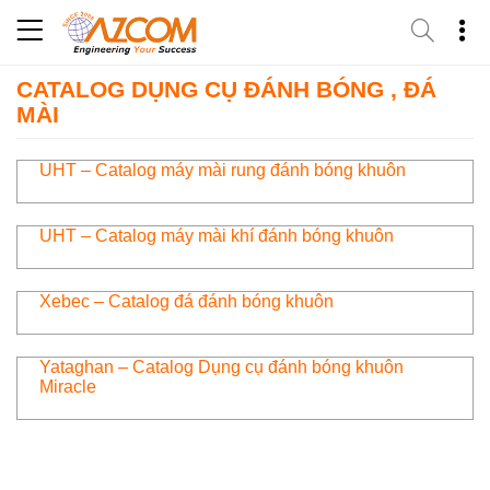
Skip
to
content
CATALOG DỤNG CỤ ĐÁNH BÓNG , ĐÁ
MÀI
UHT – Catalog máy mài rung đánh bóng khuôn
UHT – Catalog máy mài khí đánh bóng khuôn
Xebec – Catalog đá đánh bóng khuôn
Yataghan – Catalog Dụng cụ đánh bóng khuôn
Miracle