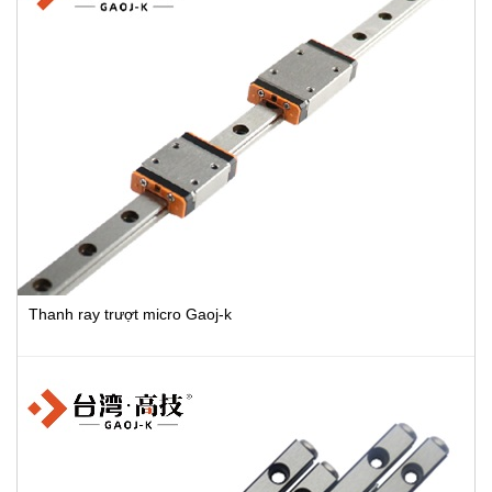
Thanh ray trượt micro Gaoj-k