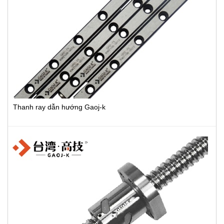
Thanh ray dẫn hướng Gaoj-k