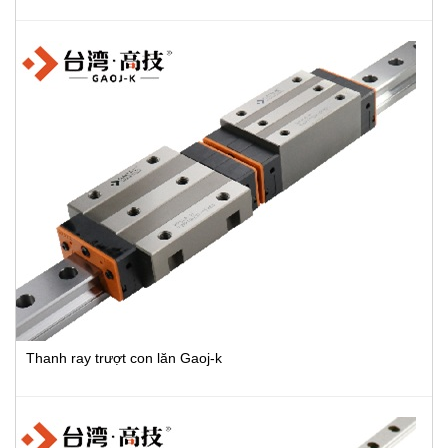
Thanh ray trượt con lăn Gaoj-k