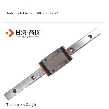
Tinh chỉnh GaoJ-K SKEX6030-SD
Thanh trượt Gaoj-k