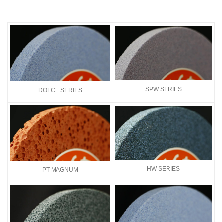
SPW SERIES
DOLCE SERIES
HW SERIES
PT MAGNUM