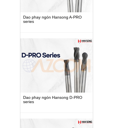
Dao phay ngón Hansong A-PRO
series
Dao phay ngón Hansong D-PRO
series