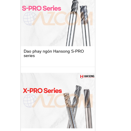
Dao phay ngón Hansong S-PRO
series