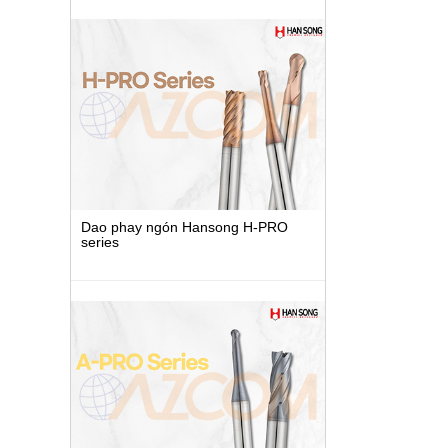
Dao phay ngón Hansong H-PRO
series