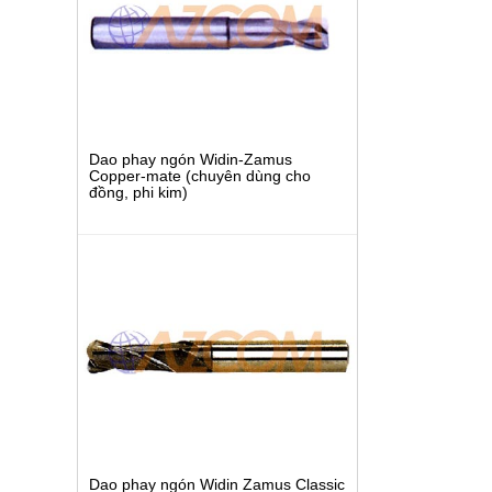
Dao phay ngón Widin-Zamus
Copper-mate (chuyên dùng cho
đồng, phi kim)
Dao phay ngón Widin Zamus Classic