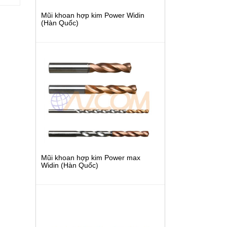
Mũi khoan hợp kim Power Widin
(Hàn Quốc)
Mũi khoan hợp kim Power max
Widin (Hàn Quốc)