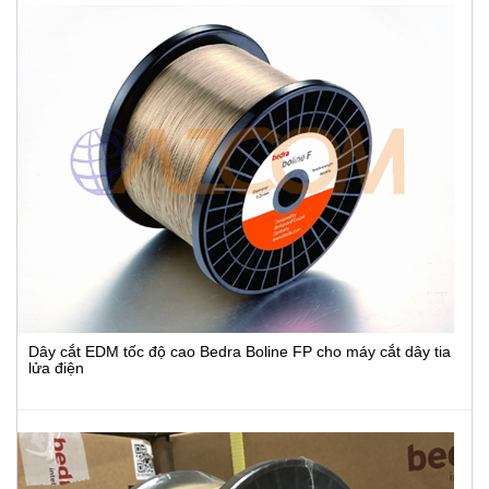
Dây cắt EDM tốc độ cao Bedra Boline FP cho máy cắt dây tia
lửa điện