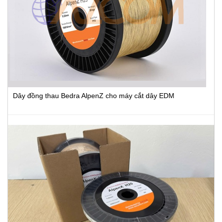
Dây đồng thau Bedra AlpenZ cho máy cắt dây EDM