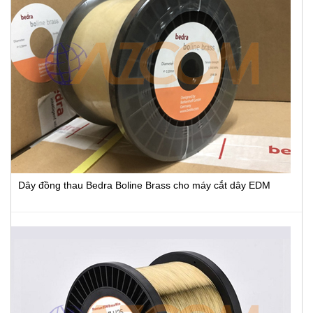
Dây đồng thau Bedra Boline Brass cho máy cắt dây EDM