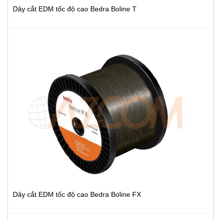
Dây cắt EDM tốc độ cao Bedra Boline T
Dây cắt EDM tốc độ cao Bedra Boline FX