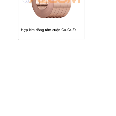
Hợp kim đồng tấm cuộn Cu-Cr-Zr