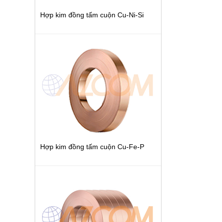
Hợp kim đồng tấm cuộn Cu-Ni-Si
Hợp kim đồng tấm cuộn Cu-Fe-P