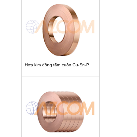
Hợp kim đồng tấm cuộn Cu-Sn-P