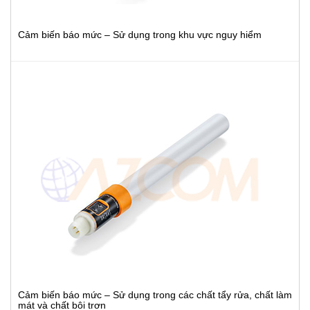
Cảm biến báo mức – Sử dụng trong khu vực nguy hiểm
Cảm biến báo mức – Sử dụng trong các chất tẩy rửa, chất làm
mát và chất bôi trơn