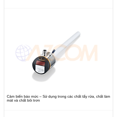
Cảm biến báo mức – Sử dụng trong các chất tẩy rửa, chất làm
mát và chất bôi trơn