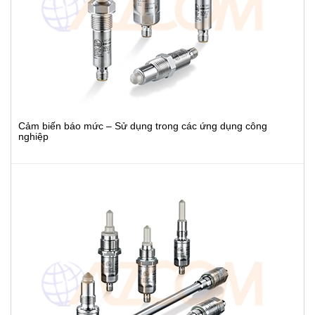
Cảm biến báo mức – Sử dụng trong các ứng dụng công
nghiệp