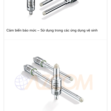
Cảm biến báo mức – Sử dụng trong các ứng dụng vệ sinh