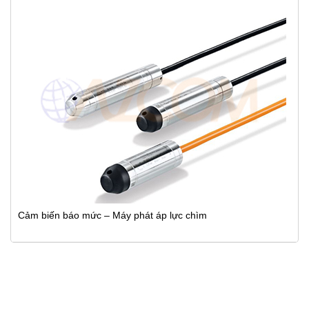
Cảm biến báo mức – Máy phát áp lực chìm