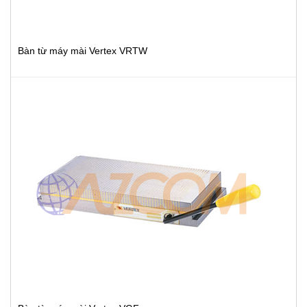
Bàn từ máy mài Vertex VRTW