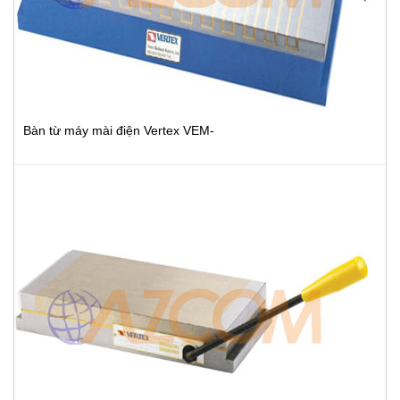
Bàn từ máy mài điện Vertex VEM-