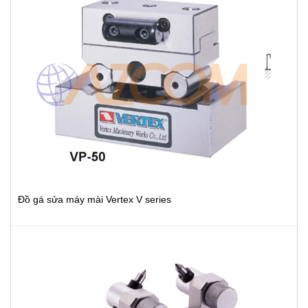
Đồ gá sửa máy mài Vertex V series