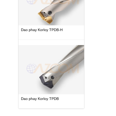
Dao phay Korloy TPDB-H
Dao phay Korloy TPDB