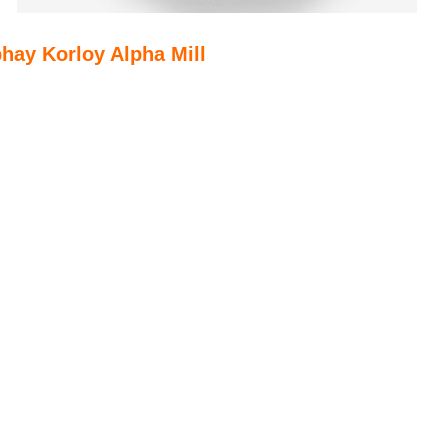
hay Korloy Alpha Mill