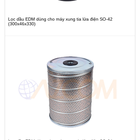
Lọc dầu EDM dùng cho máy xung tia lửa điện SO-42
(300x46x330)