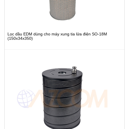
Lọc dầu EDM dùng cho máy xung tia lửa điện SO-18M
(150x34x350)