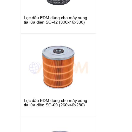
Lọc dầu EDM dùng cho máy xung
tia lửa điện SO-42 (300x46x330)
Lọc dầu EDM dùng cho máy xung
tia lửa điện SO-09 (260x46x280)