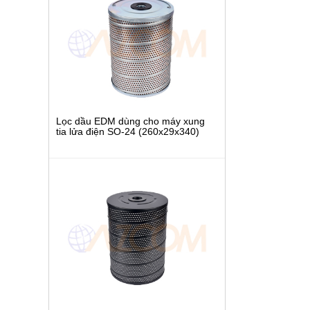
Lọc dầu EDM dùng cho máy xung
tia lửa điện SO-24 (260x29x340)