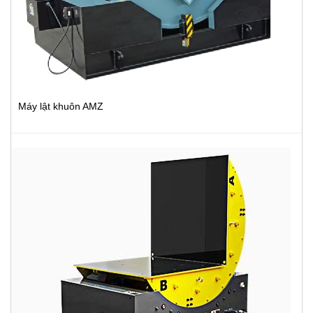
Máy lật khuôn AMZ