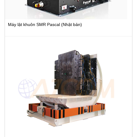
Máy lật khuôn SMR Pascal (Nhật bản)