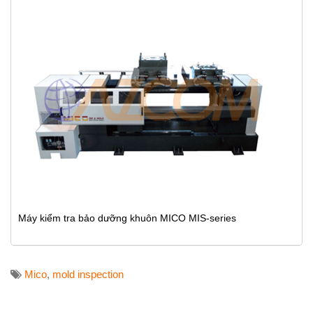
Máy kiểm tra bảo dưỡng khuôn MICO MIS-series
Mico
,
mold inspection