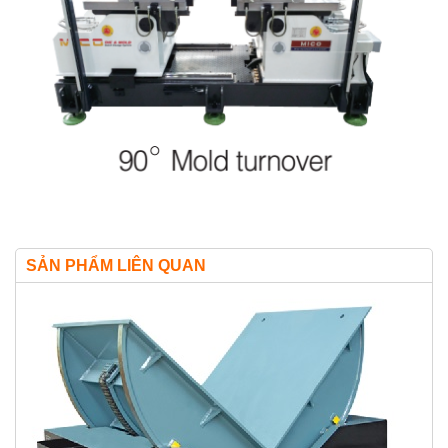
SẢN PHẨM LIÊN QUAN