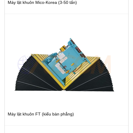
Máy lật khuôn Mico-Korea (3-50 tấn)
Máy lật khuôn FT (kiểu bàn phẳng)