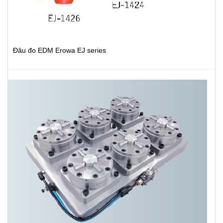
Đâu đo EDM Erowa EJ series