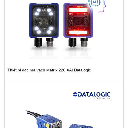
Thiết bị đọc mã vạch Matrix 220 XAI Datalogic