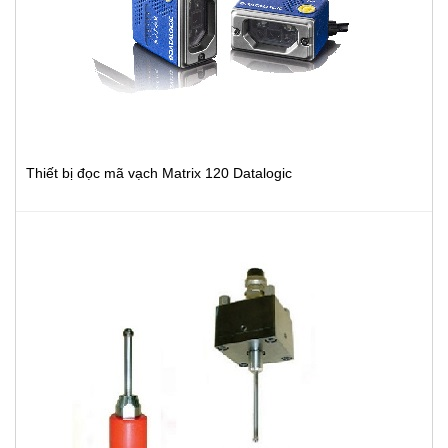
Thiết bị đọc mã vạch Matrix 120 Datalogic