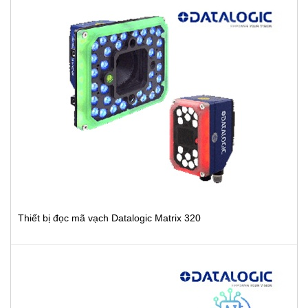
Thiết bị đọc mã vạch Datalogic Matrix 320