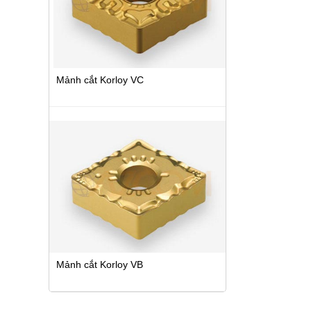
Mảnh cắt Korloy VC
Mảnh cắt Korloy VB