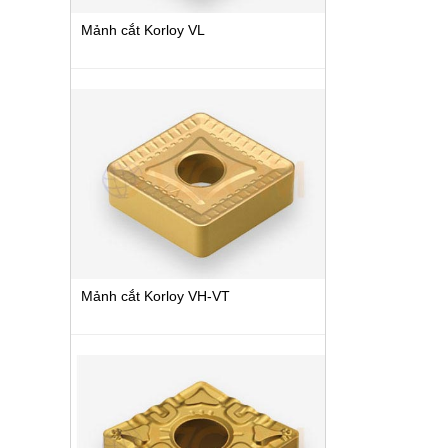
Mảnh cắt Korloy VL
Mảnh cắt Korloy VH-VT