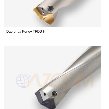
Dao phay Korloy TPDB-H