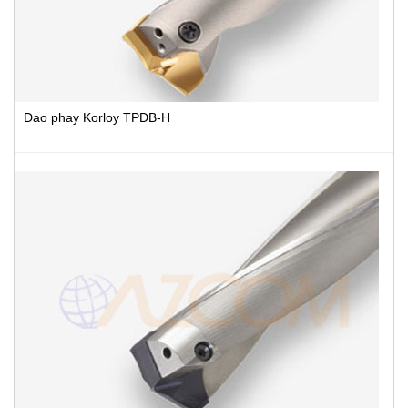
Dao phay Korloy TPDB-H