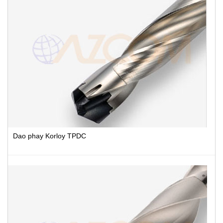
Dao phay Korloy TPDC