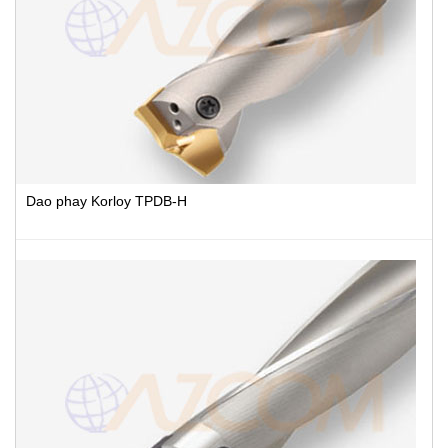
Dao phay Korloy TPDB-H