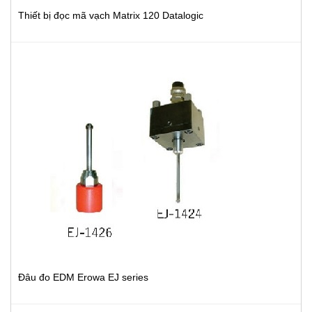
Thiết bị đọc mã vạch Matrix 120 Datalogic
Đâu đo EDM Erowa EJ series