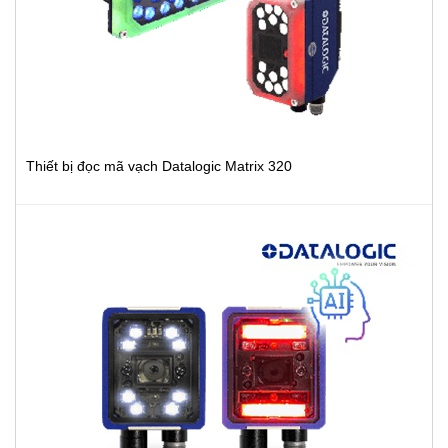
Thiết bị đọc mã vạch Datalogic Matrix 320