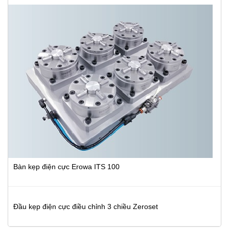
Bàn kẹp điện cực Erowa ITS 100
Đầu kẹp điện cực điều chỉnh 3 chiều Zeroset