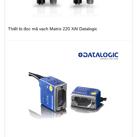
Thiết bị đọc mã vạch Matrix 220 XAI Datalogic