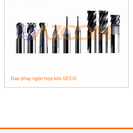
Dao phay ngón hợp kim SECO