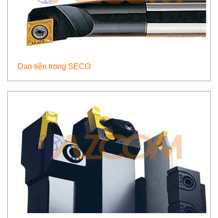
Dao tiện trong SECO