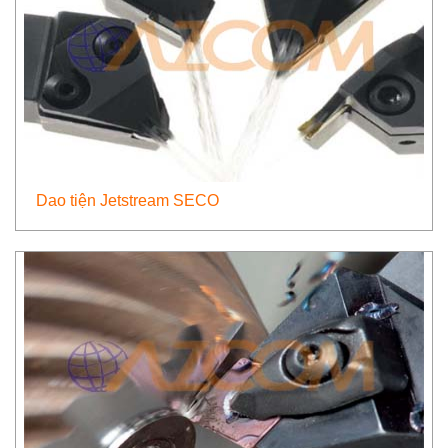
Dao tiện Jetstream SECO