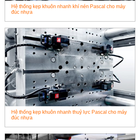
Hệ thống kẹp khuôn nhanh khí nén Pascal cho máy
đúc nhựa
Hệ thống kẹp khuôn nhanh thuỷ lực Pascal cho máy
đúc nhựa