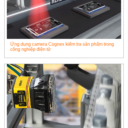
Ứng dụng camera Cognex kiểm tra sản phẩm trong
công nghiệp điện tử