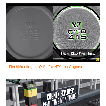
Tìm hiểu công nghệ SurfaceFX của Cognex