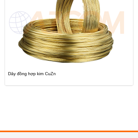
Dây đồng hợp kim CuZn