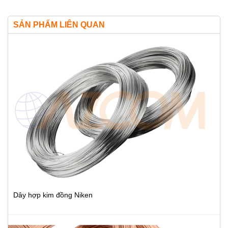
SẢN PHẨM LIÊN QUAN
Dây hợp kim đồng Niken