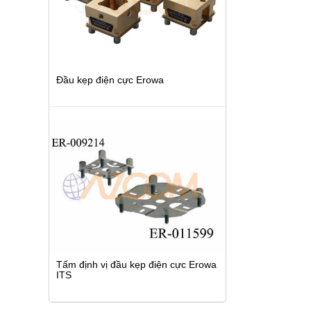
Đầu kẹp điện cực Erowa
Tấm định vị đầu kẹp điện cực Erowa
ITS