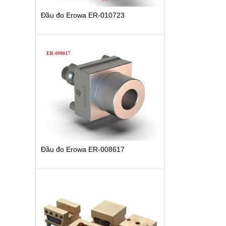
Đầu đo Erowa ER-010723
Đầu đo Erowa ER-008617