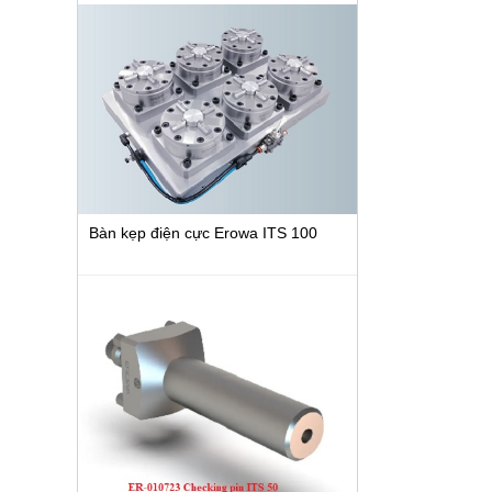
Bàn kẹp điện cực Erowa ITS 100