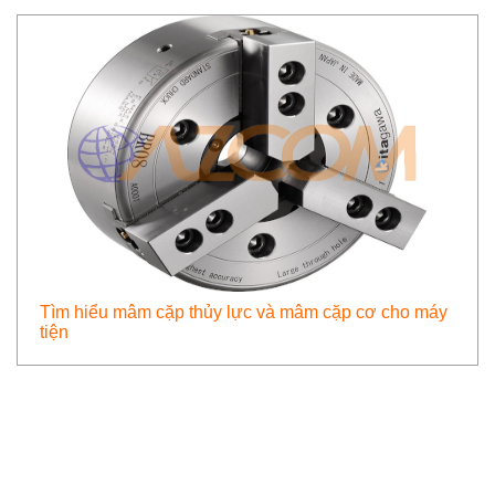
Tìm hiểu mâm cặp thủy lực và mâm cặp cơ cho máy
tiện