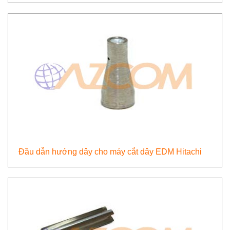
Đầu dẫn hướng dây cho máy cắt dây EDM Hitachi