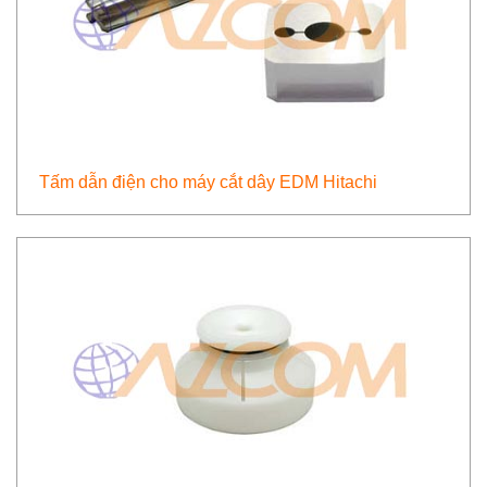
Tấm dẫn điện cho máy cắt dây EDM Hitachi