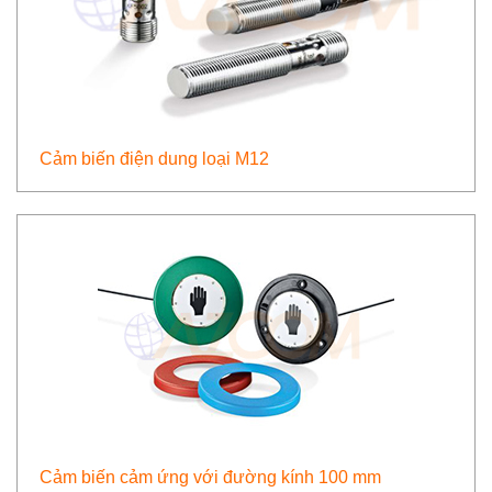
Cảm biến điện dung loại M12
Cảm biến cảm ứng với đường kính 100 mm