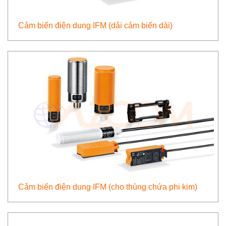
Cảm biến điện dung IFM (dải cảm biến dài)
Cảm biến điện dung IFM (cho thùng chứa phi kim)