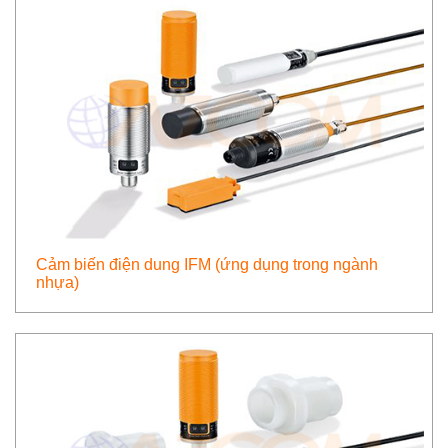
Cảm biến điện dung IFM (ứng dụng trong ngành
nhựa)