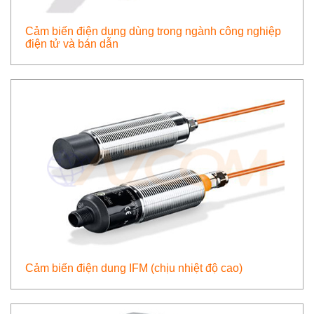
Cảm biến điện dung dùng trong ngành công nghiệp
điện tử và bán dẫn
Cảm biến điện dung IFM (chịu nhiệt độ cao)