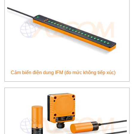
Cảm biến điện dung IFM (đo mức không tiếp xúc)