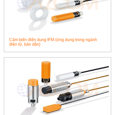
Cảm biến điện dung IFM (ứng dụng trong ngành
điện tử, bán dẫn)