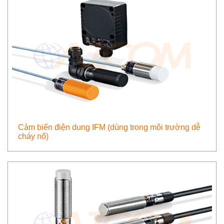
Cảm biến điện dung IFM (dùng trong môi trường dễ
cháy nổ)