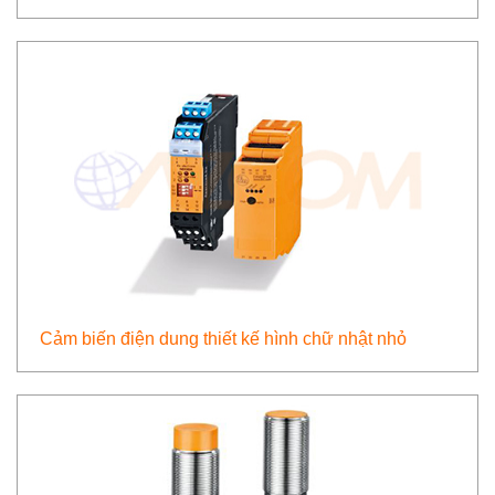
Cảm biến điện dung thiết kế hình chữ nhật nhỏ