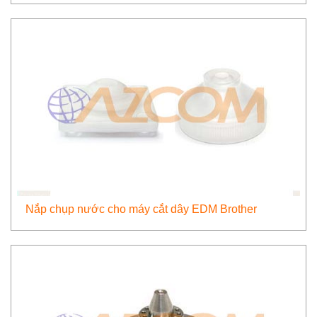
Nắp chụp nước cho máy cắt dây EDM Brother