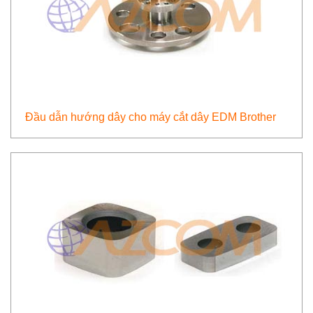
Đầu dẫn hướng dây cho máy cắt dây EDM Brother