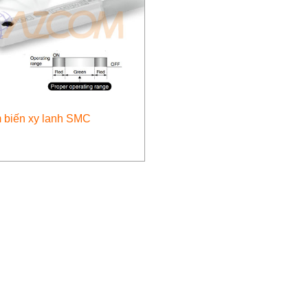
 biến xy lanh SMC