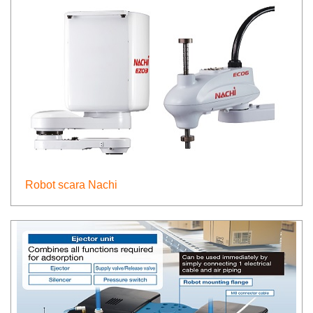
Robot scara Nachi