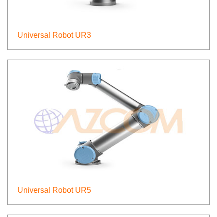
Universal Robot UR3
Universal Robot UR5