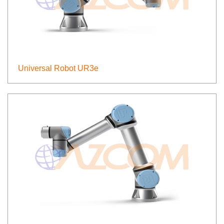
Universal Robot UR3e