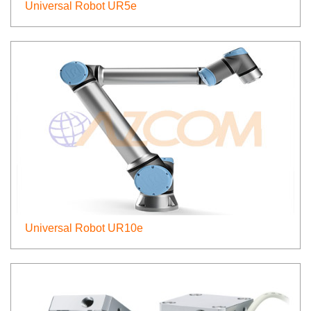
Universal Robot UR5e
Universal Robot UR10e