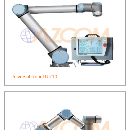
Universal Robot UR10