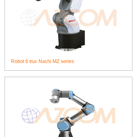
Robot 6 trục Nachi MZ series