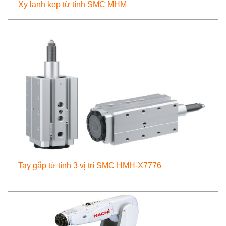
Xy lanh kẹp từ tính SMC MHM
Tay gắp từ tính 3 vị trí SMC HMH-X7776