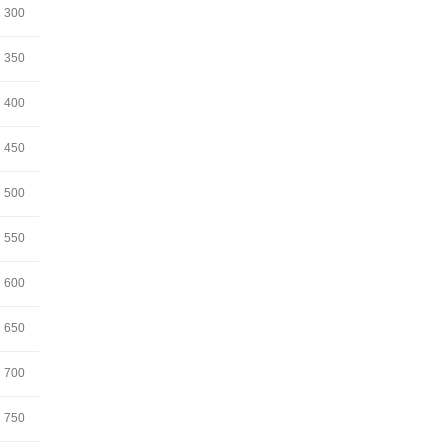
300
350
400
450
500
550
600
650
700
750