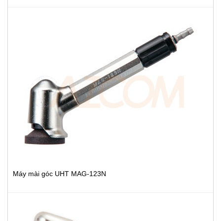
Máy mài góc UHT MAG-123N