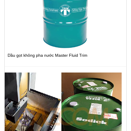
Dầu gọt không pha nước Master Fluid Trim