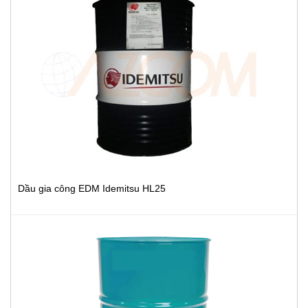
Dầu gia công EDM Idemitsu HL25