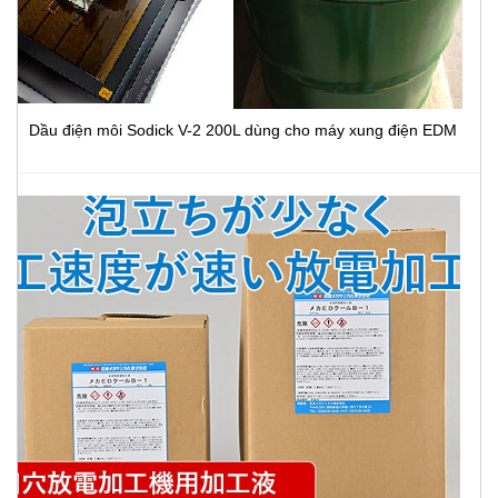
Dầu điện môi Sodick V-2 200L dùng cho máy xung điện EDM