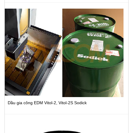
Dầu gia công EDM Vitol-2, Vitol-2S Sodick