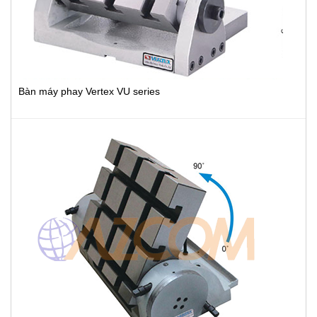
Bàn máy phay Vertex VU series