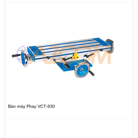
Bàn máy Phay VCT-830