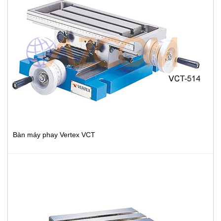
Bàn máy phay Vertex VCT