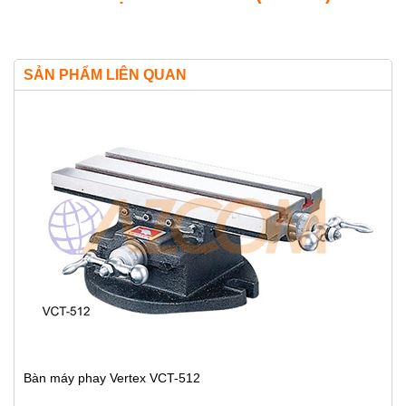
SẢN PHẨM LIÊN QUAN
Bàn máy phay Vertex VCT-512