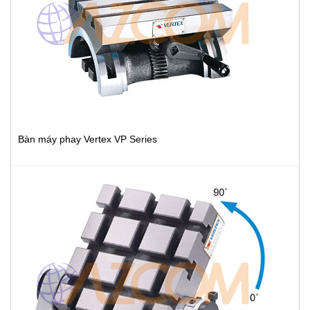
Bàn máy phay Vertex VP Series