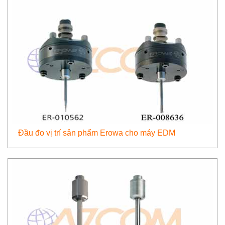
Đầu đo vị trí sản phẩm Erowa cho máy EDM