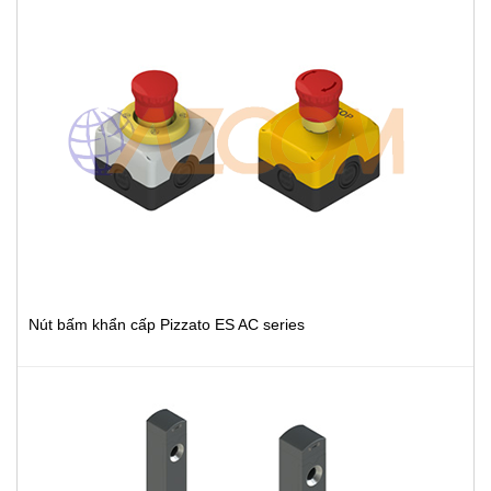
Nút bấm khẩn cấp Pizzato ES AC series