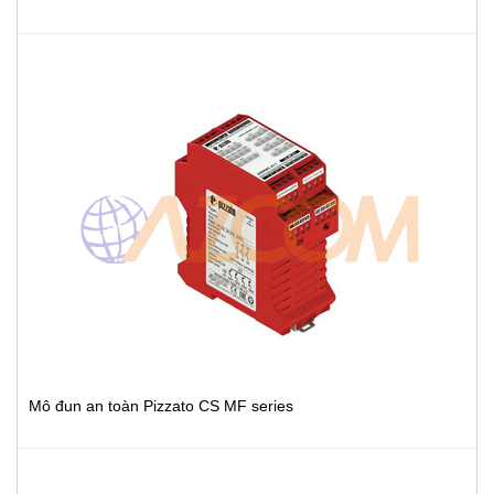
Mô đun an toàn Pizzato CS MF series