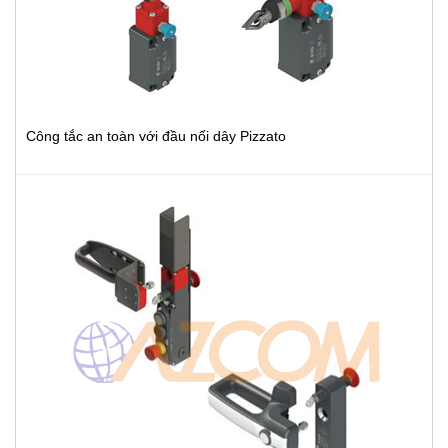
Công tắc an toàn với đầu nối dây Pizzato