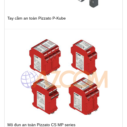
Tay cầm an toàn Pizzato P-Kube
Mô đun an toàn Pizzato CS MP series