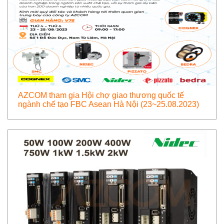
AZCOM tham gia Hội chợ giao thương quốc tế
ngành chế tạo FBC Asean Hà Nội (23~25.08.2023)