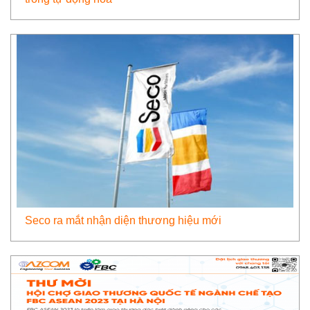
Seco ra mắt nhận diện thương hiệu mới