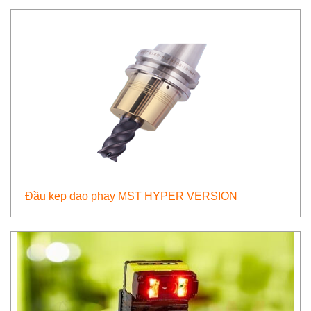
Đầu kẹp dao phay MST HYPER VERSION