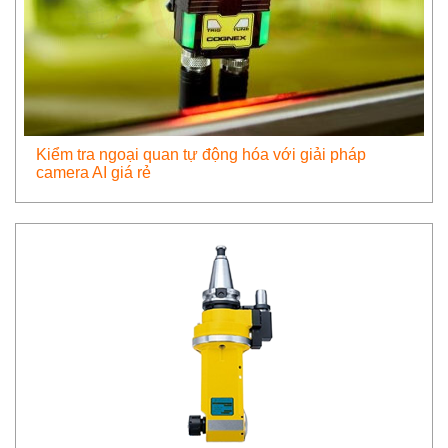
Kiểm tra ngoại quan tự động hóa với giải pháp
camera AI giá rẻ