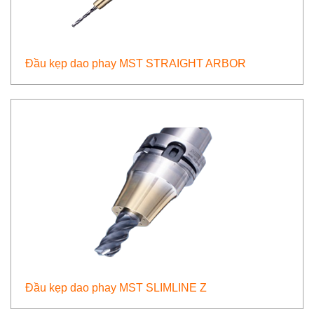
Đầu kẹp dao phay MST STRAIGHT ARBOR
Đầu kẹp dao phay MST SLIMLINE Z