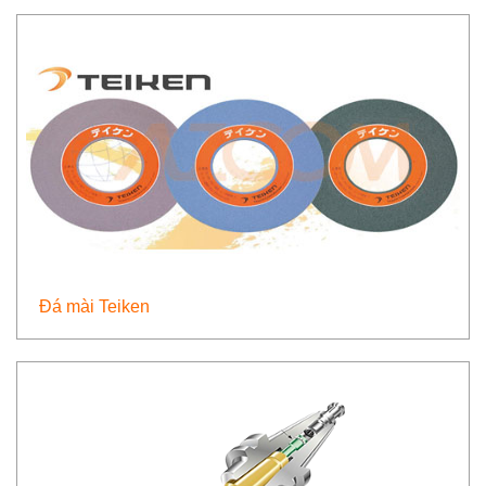
Đá mài Teiken