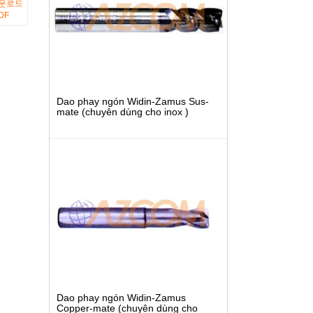
DF
Dao phay ngón Widin-Zamus Sus-
mate (chuyên dùng cho inox )
Dao phay ngón Widin-Zamus
Copper-mate (chuyên dùng cho