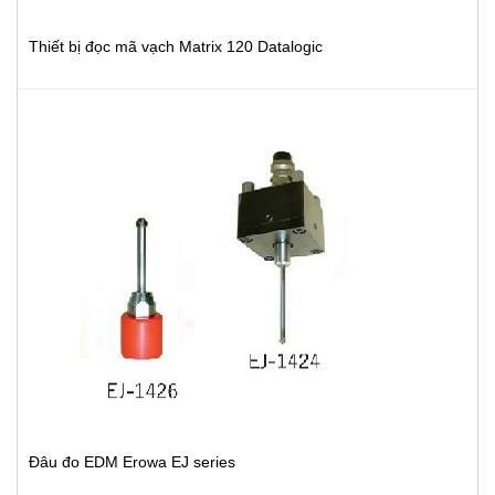
Thiết bị đọc mã vạch Matrix 120 Datalogic
Đâu đo EDM Erowa EJ series