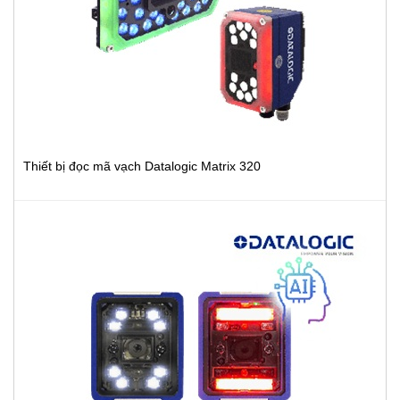
Thiết bị đọc mã vạch Datalogic Matrix 320