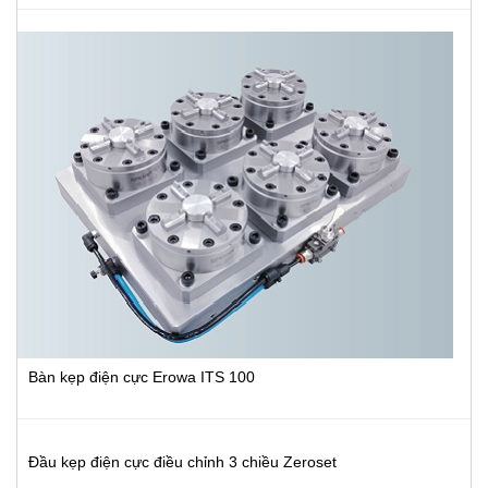
Bàn kẹp điện cực Erowa ITS 100
Đầu kẹp điện cực điều chỉnh 3 chiều Zeroset