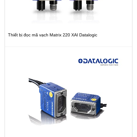
Thiết bị đọc mã vạch Matrix 220 XAI Datalogic