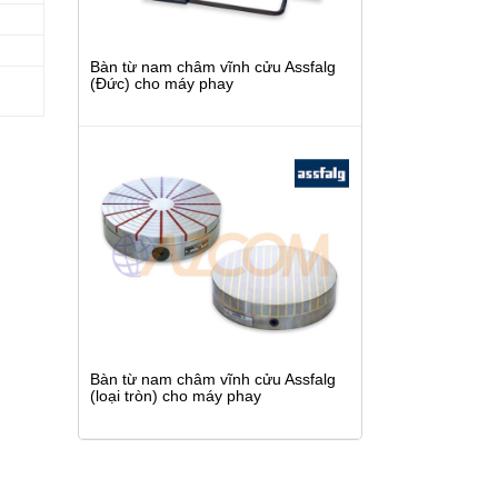
Bàn từ nam châm vĩnh cửu Assfalg
(Đức) cho máy phay
Bàn từ nam châm vĩnh cửu Assfalg
(loại tròn) cho máy phay