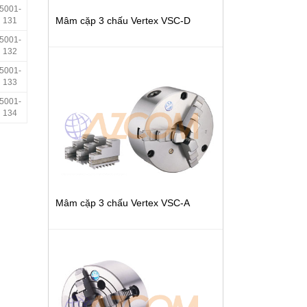
5001-
Mâm cặp 3 chấu Vertex VSC-D
131
5001-
132
5001-
133
5001-
134
Mâm cặp 3 chấu Vertex VSC-A