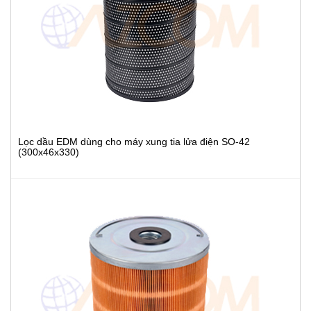
Lọc dầu EDM dùng cho máy xung tia lửa điện SO-42
(300x46x330)