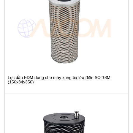
Lọc dầu EDM dùng cho máy xung tia lửa điện SO-18M
(150x34x350)