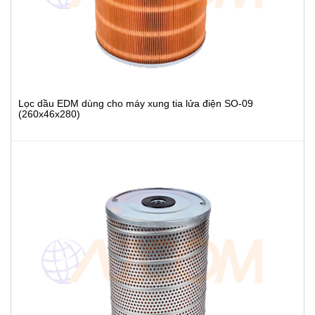
Lọc dầu EDM dùng cho máy xung tia lửa điện SO-09
(260x46x280)