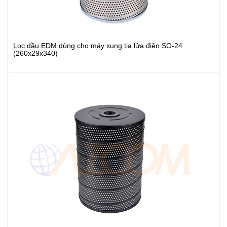
Lọc dầu EDM dùng cho máy xung tia lửa điện SO-24
(260x29x340)