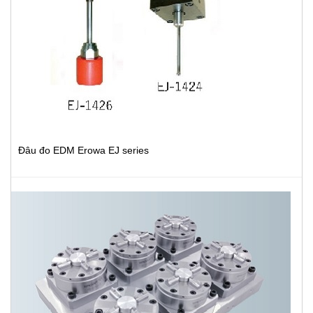
Đâu đo EDM Erowa EJ series