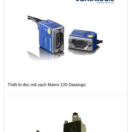
Thiết bị đọc mã vạch Matrix 120 Datalogic