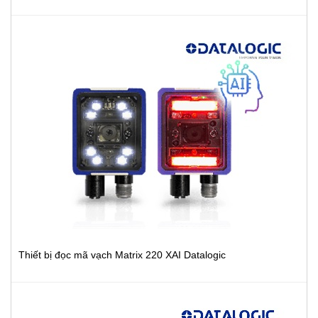
Thiết bị đọc mã vạch Matrix 220 XAI Datalogic