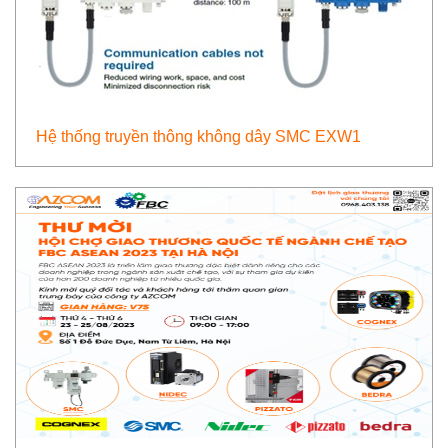
Hệ thống truyền thông không dây SMC EXW1