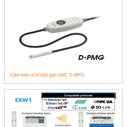
Cảm biến vị trí nhỏ gọn SMC D-MPG