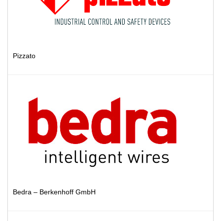
Pizzato
Bedra – Berkenhoff GmbH