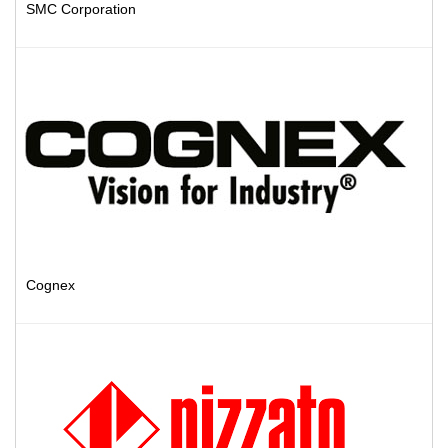
SMC Corporation
Cognex