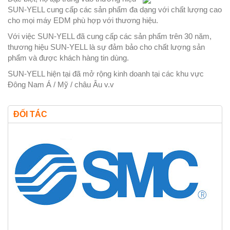
SUN-YELL cung cấp các sản phẩm đa dạng với chất lượng cao
cho mọi máy EDM phù hợp với thương hiệu.
Với việc SUN-YELL đã cung cấp các sản phẩm trên 30 năm,
thương hiệu SUN-YELL là sự đảm bảo cho chất lượng sản
phẩm và được khách hàng tin dùng.
SUN-YELL hiện tại đã mở rộng kinh doanh tại các khu vực
Đông Nam Á / Mỹ / châu Âu v.v
ĐỐI TÁC