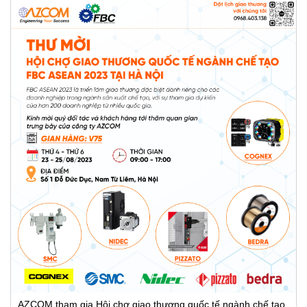
AZCOM tham gia Hội chợ giao thương quốc tế ngành chế tạo