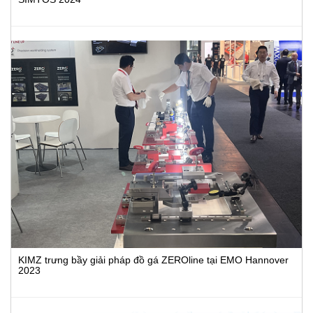
KIMZ trưng bầy giải pháp đồ gá ZEROline tại EMO Hannover
2023