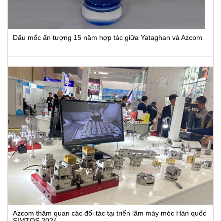
Dấu mốc ấn tượng 15 năm hợp tác giữa Yataghan và Azcom
Azcom thăm quan các đối tác tại triển lãm máy móc Hàn quốc
SIMTOS 2024