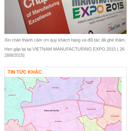
Xin chân thành cảm ơn quý khách hàng và đối tác đã ghé thăm.
Hẹn gặp lại tại VIETNAM MANUFACTURING EXPO 2015 ( 26-
28/8/2015)
TIN TỨC KHÁC