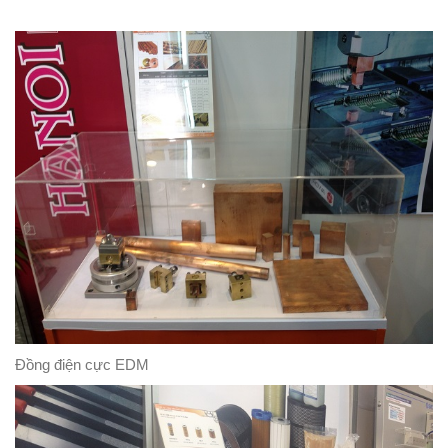
Đồng điện cực EDM