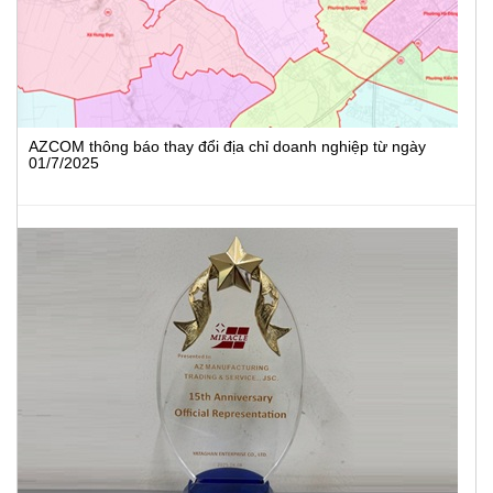
AZCOM thông báo thay đổi địa chỉ doanh nghiệp từ ngày
01/7/2025