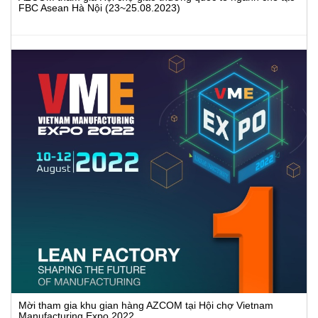
FBC Asean Hà Nội (23~25.08.2023)
Mời tham gia khu gian hàng AZCOM tại Hội chợ Vietnam
Manufacturing Expo 2022