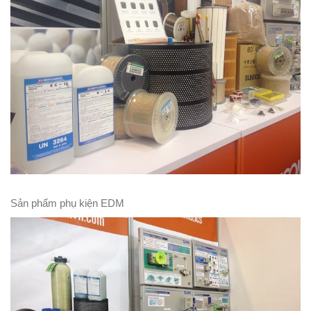
Sản phẩm phụ kiện EDM