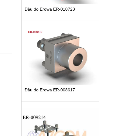
Đầu đo Erowa ER-010723
Đầu đo Erowa ER-008617