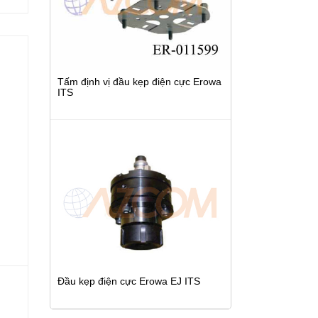
Tấm định vị đầu kẹp điện cực Erowa
ITS
Đầu kẹp điện cực Erowa EJ ITS